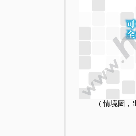
( 情境圖，