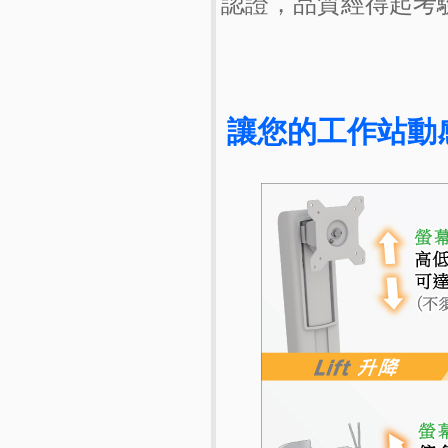
認證，品質經得起考驗
讓您的工作站動