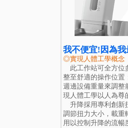
我不便宜!因為
◎實現人體工學概念
此工作站可全方位多
整至舒適的操作位置
週邊設備重量來調整
現人體工學以人為尊
升降採用專利創新扭
調節扭力大小，載重
用以控制升降的流暢