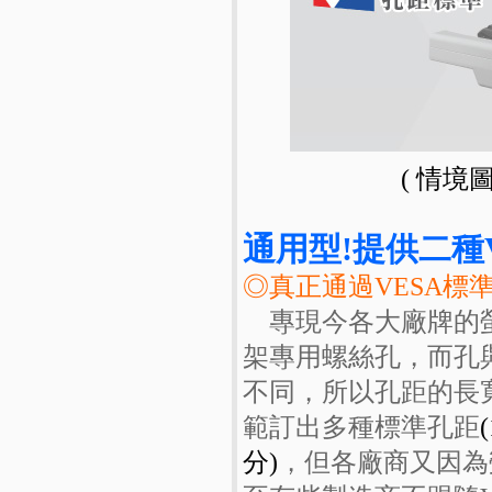
( 情境
通用型!提供二種VESA
◎真正通過VESA標
專現今各大廠牌的螢
架專用螺絲孔，而孔
不同，所以孔距的長
範訂出多種標準孔距
(
分)
，但各廠商又因為