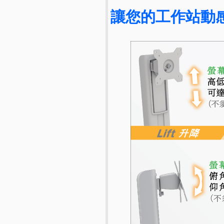
讓您的工作站動